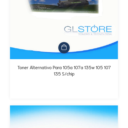
Toner Alternativo Para 105a 107a 135w 105 107
135 S/chip