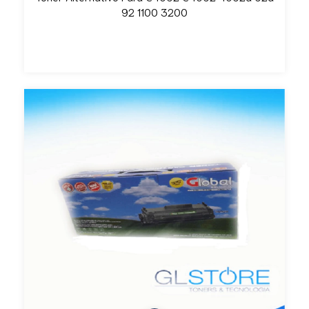
92 1100 3200