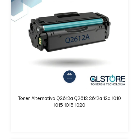
Toner Alternativo Q2612a Q2612 2612a 12a 1010
1015 1018 1020