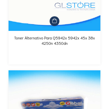
Toner Alternativo Para Q5942x 5942x 45x 38x
4250n 4350dn