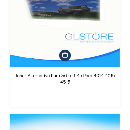
Toner Alternativo Para 364a 64a Para 4014 4015
4515