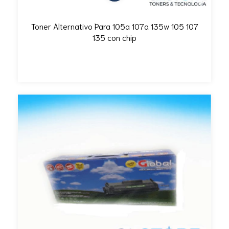
Toner Alternativo Para 105a 107a 135w 105 107
135 con chip