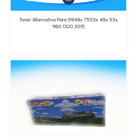
Toner Alternativo Para 5949x 7553x 49x 53x
1160 1320 2015