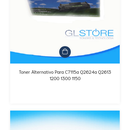
Toner Alternativo Para C7115a Q2624a Q2613
1200 1300 1150