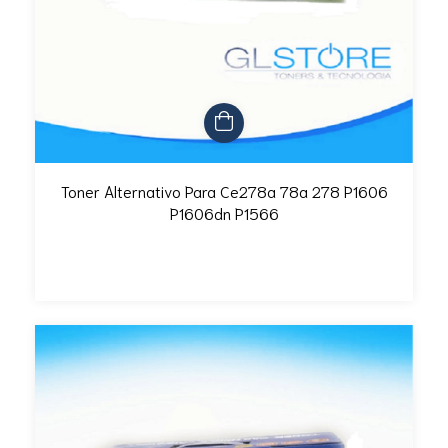
Toner Alternativo Para Ce278a 78a 278 P1606
P1606dn P1566