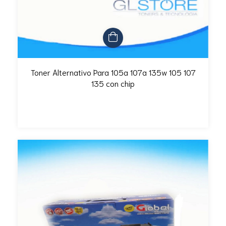
Toner Alternativo Para 105a 107a 135w 105 107
135 con chip