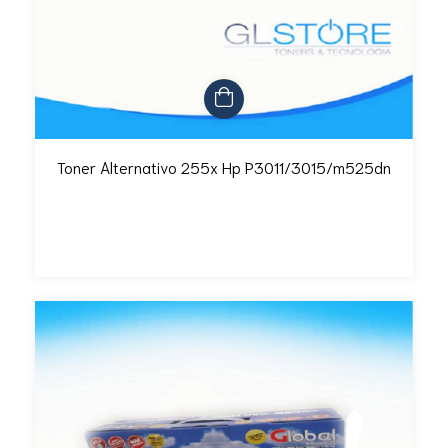
Toner Alternativo 255x Hp P3011/3015/m525dn