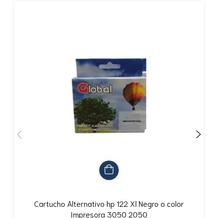
Cartucho Alternativo hp 122 Xl Negro o color
Impresora 3050 2050