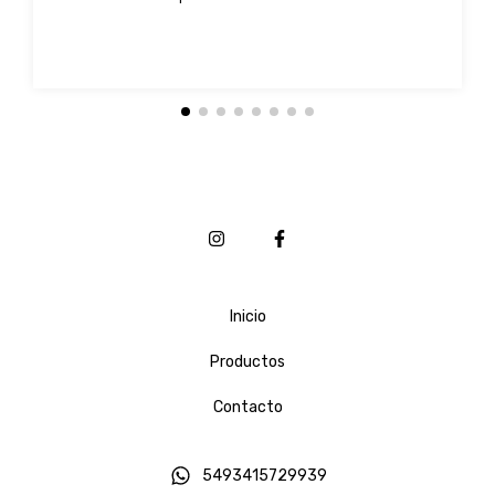
Inicio
Productos
Contacto
5493415729939