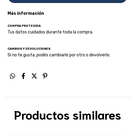
Más información
COMPRA PROTEGIDA
Tus datos cuidados durante toda la compra.
CAMBIOS Y DEVOLUCIONES
Si no te gusta, podés cambiarlo por otro o devolverlo.
Productos similares