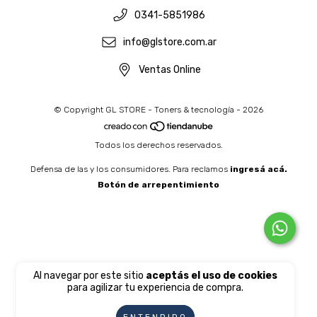
0341-5851986
info@glstore.com.ar
Ventas Online
© Copyright GL STORE - Toners & tecnología - 2026
Todos los derechos reservados.
Defensa de las y los consumidores. Para reclamos
ingresá acá.
Botón de arrepentimiento
Al navegar por este sitio
aceptás el uso de cookies
para agilizar tu experiencia de compra.